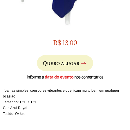
R$
13,00
Toalhas simples, com cores vibrantes e que ficam muito bem em qualquer
ocasião.
Tamanho: 1,50 X 1,50.
Cor: Azul Royal
.
Tecido: Oxford.