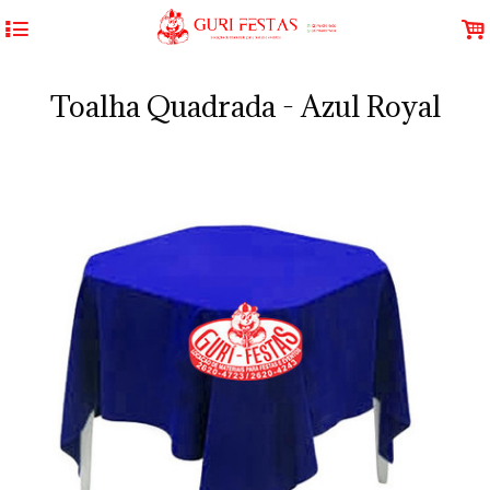
4
.
Toalha Quadrada - Azul Royal