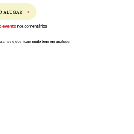
ibrantes e que ficam muito bem em qualquer