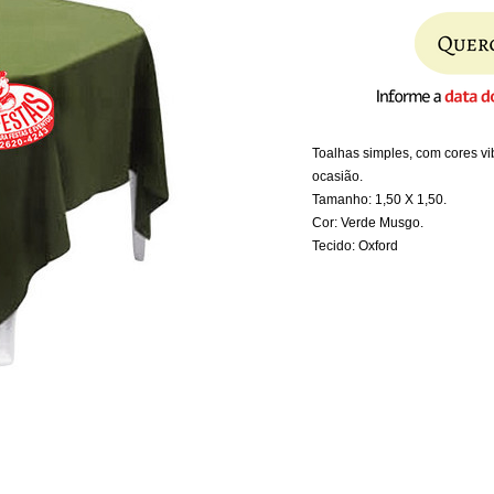
Toalhas simples, com cores v
ocasião.
Tamanho: 1,50 X 1,50.
Cor: Verde Musgo.
Tecido: Oxford