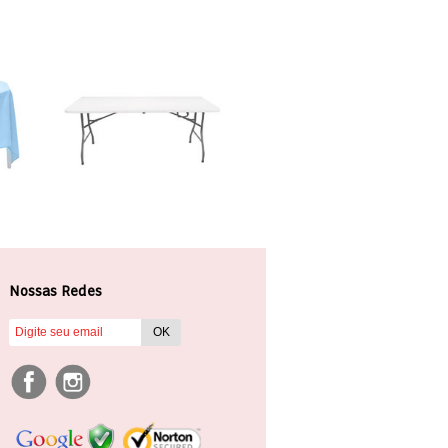
Nossas Redes