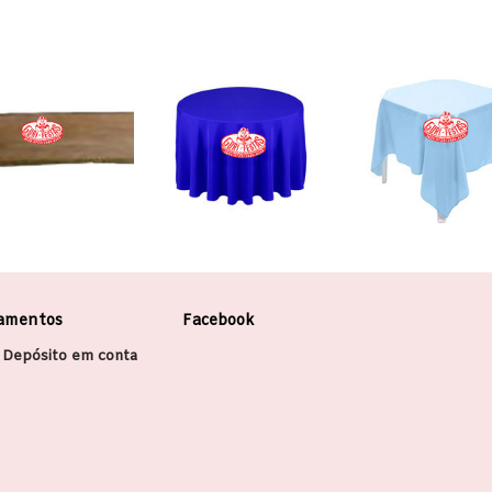
amentos
Facebook
 Depósito em conta