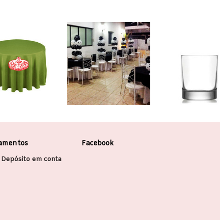
amentos
Facebook
 Depósito em conta