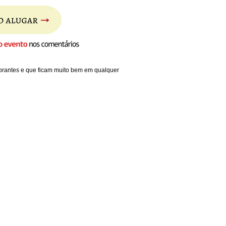
ibrantes e que ficam muito bem em qualquer