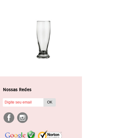
Nossas Redes