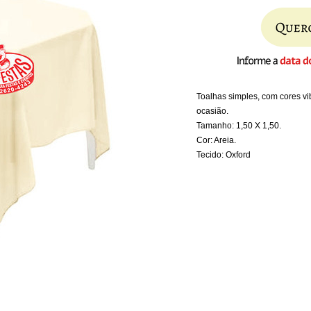
Toalhas simples, com cores v
ocasião.
Tamanho: 1,50 X 1,50.
Cor: Areia.
Tecido: Oxford