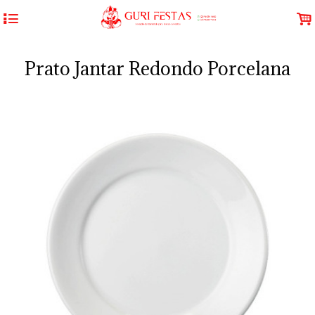
4
.
Prato Jantar Redondo Porcelana