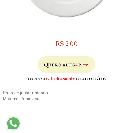
R$
2,00
Prato de jantar redondo.
Material: Porcelana.