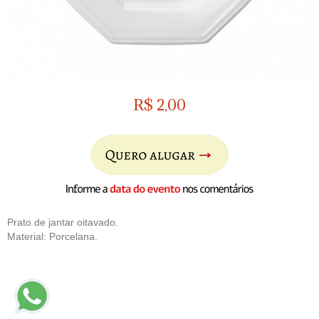
R$
2,00
Prato de jantar oitavado.
Material: Porcelana.