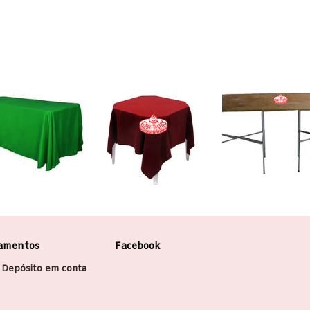
amentos
Facebook
 Depósito em conta