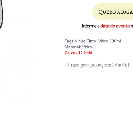
Taça Vinho Tinto Vidro 300ml
Material: Vidro
Caixa - 12 Unid.
• Prazo para postagem:
1 dia útil