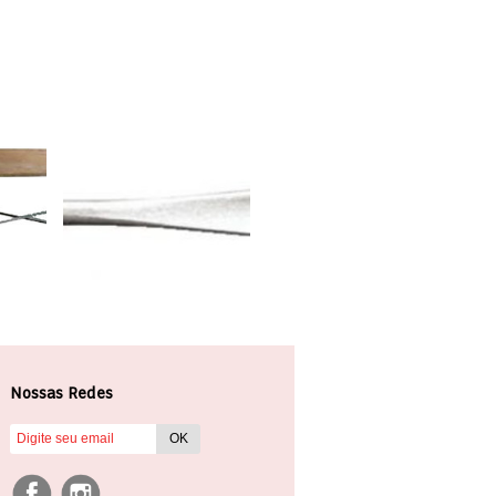
Nossas Redes