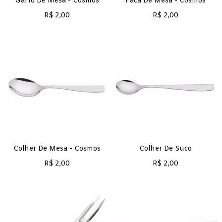
Garfo De Mesa - Cosmos
Faca De Mesa - Cosmos
R$
2,00
R$
2,00
Colher De Mesa - Cosmos
Colher De Suco
R$
2,00
R$
2,00