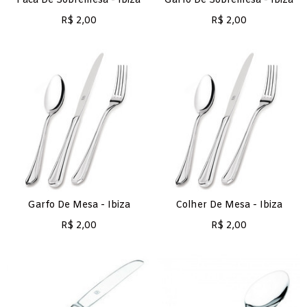
Faca De Sobremesa - Ibiza
Garfo De Sobremesa - Ibiza
R$
2,00
R$
2,00
Garfo De Mesa - Ibiza
Colher De Mesa - Ibiza
R$
2,00
R$
2,00