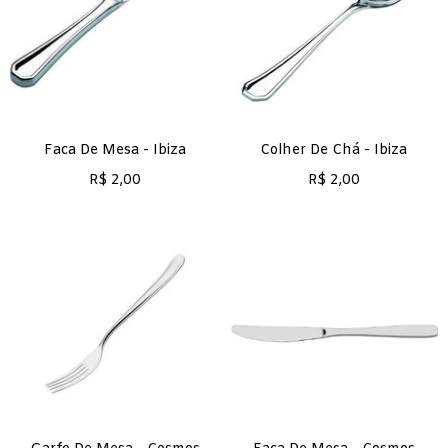
Faca De Mesa - Ibiza
Colher De Chá - Ibiza
R$
2,00
R$
2,00