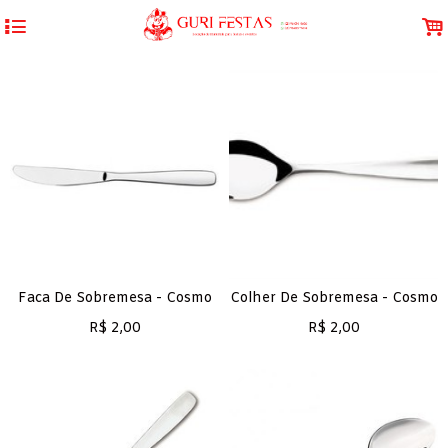
4
.
Faca De Sobremesa - Cosmo
Colher De Sobremesa - Cosmo
R$
2,00
R$
2,00