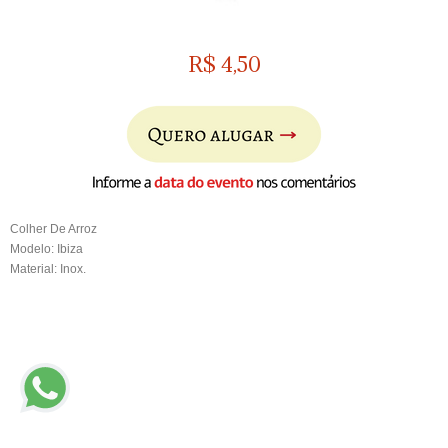
R$
4,50
Colher De Arroz
Modelo: Ibiza
Material: Inox.