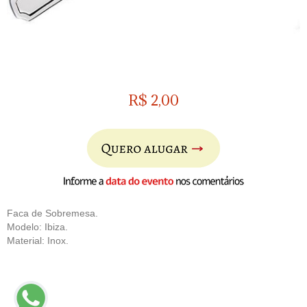
R$
2,00
Faca de Sobremesa.
Modelo: Ibiza.
Material: Inox.